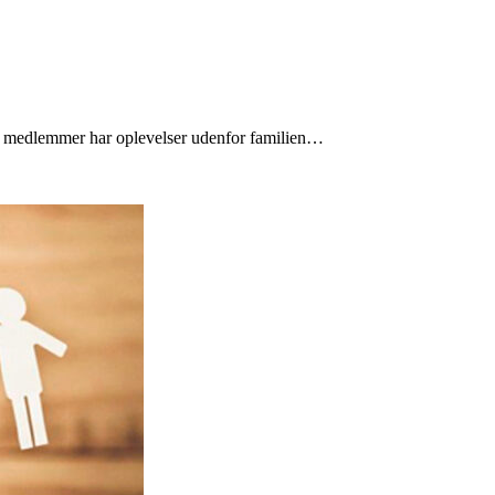
ens medlemmer har oplevelser udenfor familien…