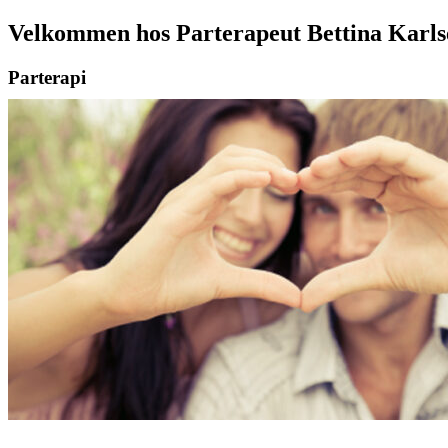
Velkommen hos Parterapeut Bettina Karls
Parterapi