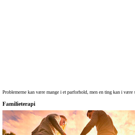
Problemerne kan være mange i et parforhold, men en ting kan i være s
Familieterapi