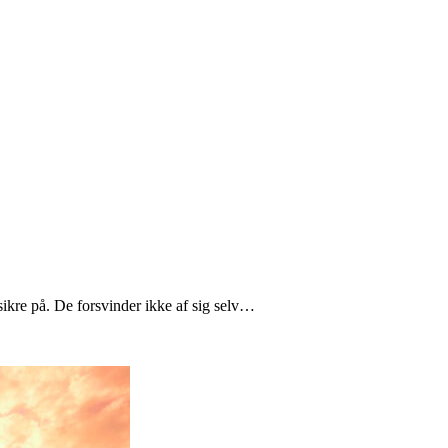
ikre på. De forsvinder ikke af sig selv…