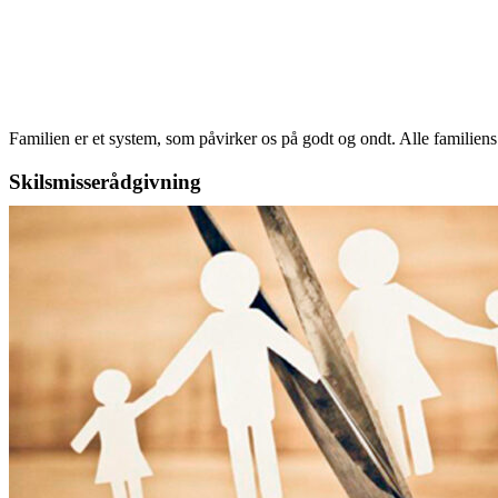
Familien er et system, som påvirker os på godt og ondt. Alle famili
Skilsmisserådgivning