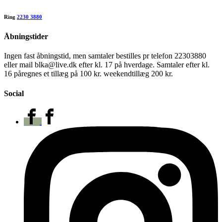
Ring
2230 3880
Åbningstider
Ingen fast åbningstid, men samtaler bestilles pr telefon 22303880
eller mail blka@live.dk efter kl. 17 på hverdage. Samtaler efter kl.
16 påregnes et tillæg på 100 kr. weekendtillæg 200 kr.
Social